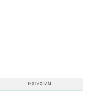
INSTAGRAM