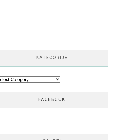
KATEGORIJE
tegorije
FACEBOOK