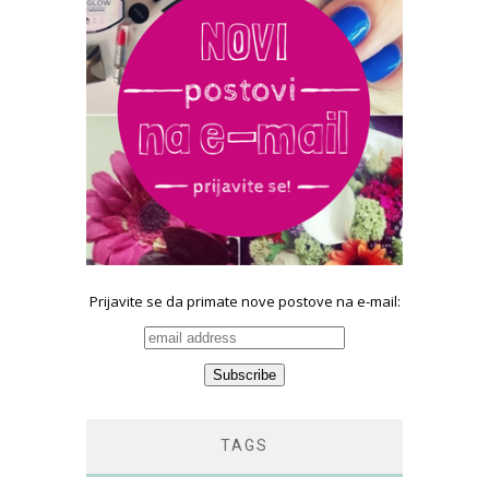
Prijavite se da primate nove postove na e-mail:
TAGS