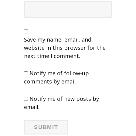
Save my name, email, and
website in this browser for the
next time I comment.
Notify me of follow-up
comments by email.
Notify me of new posts by
email.