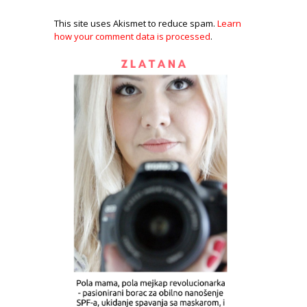
This site uses Akismet to reduce spam.
Learn
how your comment data is processed
.