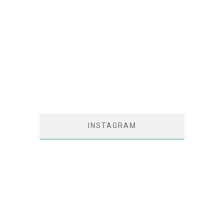
INSTAGRAM