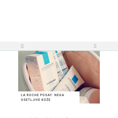
LA ROCHE POSAY: NEGA
OSETLJIVE KOŽE