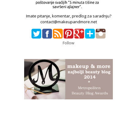
Imate pitanje, komentar, predlog za saradnju?
contact@makeupandmore.net
Follow