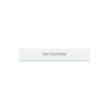
INSTAGRAM