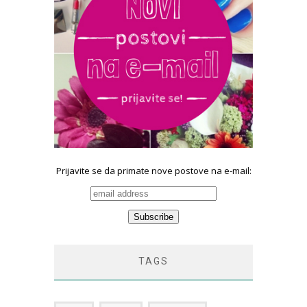
Prijavite se da primate nove postove na e-mail:
TAGS