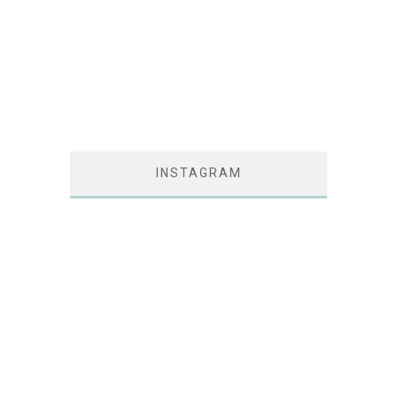
INSTAGRAM