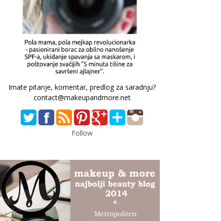
Imate pitanje, komentar, predlog za saradnju?
contact@makeupandmore.net
Follow