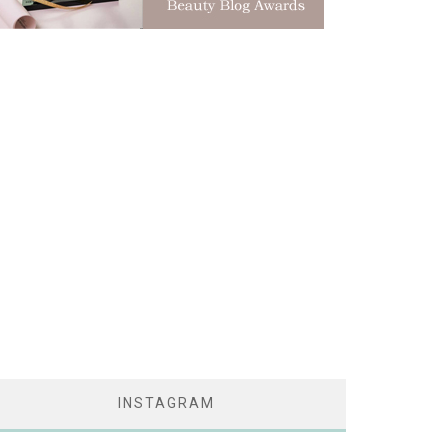
INSTAGRAM