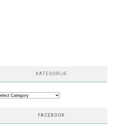
KATEGORIJE
tegorije
FACEBOOK