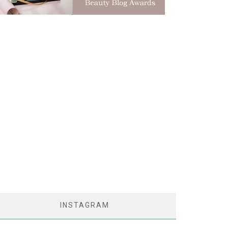
INSTAGRAM