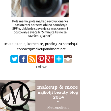
Imate pitanje, komentar, predlog za saradnju?
contact@makeupandmore.net
Follow