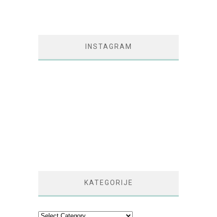
INSTAGRAM
KATEGORIJE
Kategorije