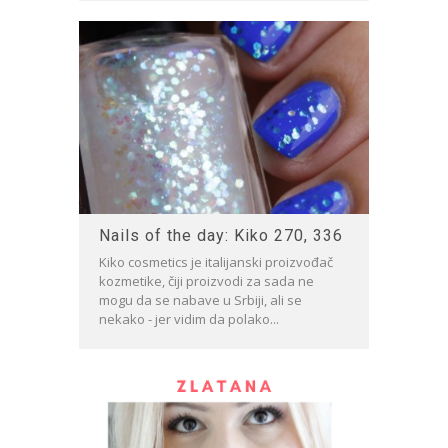
Nails of the day: Kiko 270, 336
Kiko cosmetics je italijanski proizvođač
kozmetike, čiji proizvodi za sada ne
mogu da se nabave u Srbiji, ali se
nekako - jer vidim da polako...