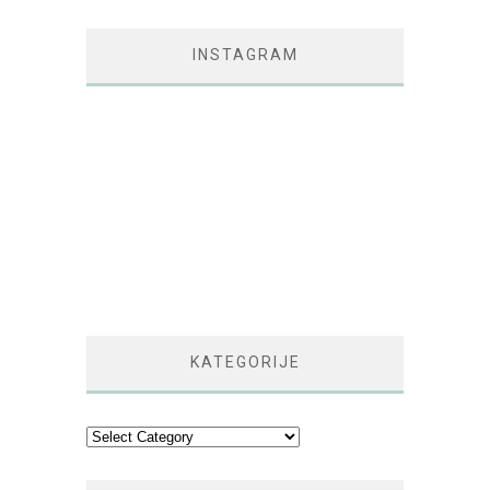
INSTAGRAM
KATEGORIJE
Kategorije