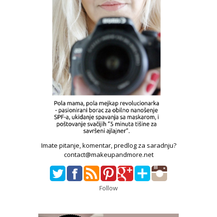
Imate pitanje, komentar, predlog za saradnju?
contact@makeupandmore.net
Follow