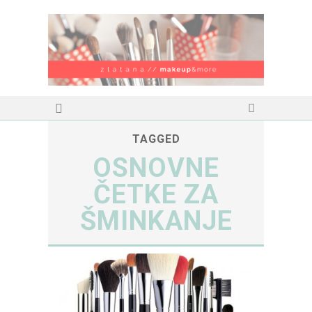
TAGGED
OSNOVNE
ČETKE ZA
ŠMINKANJE