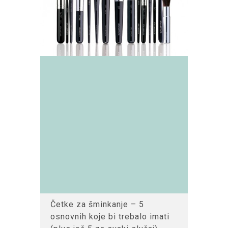
Četke za šminkanje – 5
osnovnih koje bi trebalo imati