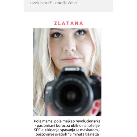
uvek ispreči između četki...