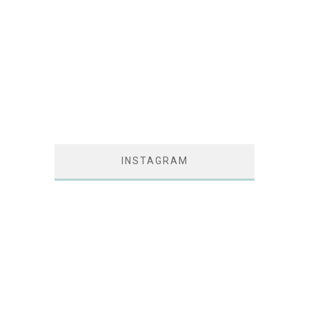
INSTAGRAM