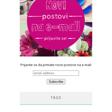
Prijavite se da primate nove postove na e-mail:
TAGS