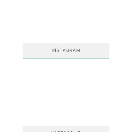
INSTAGRAM