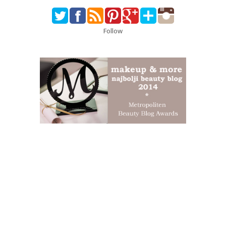
Follow