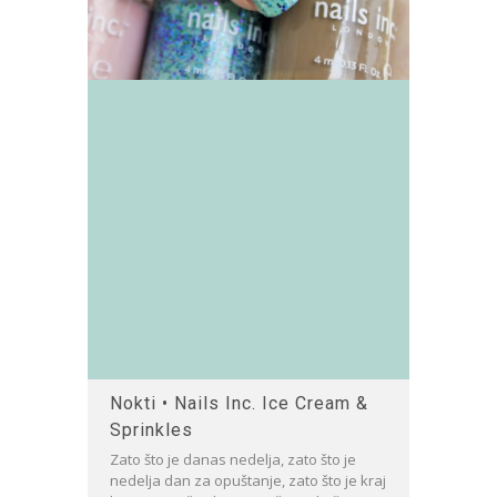
Nokti • Nails Inc. Ice Cream &
Sprinkles
Zato što je danas nedelja, zato što je
nedelja dan za opuštanje, zato što je kraj