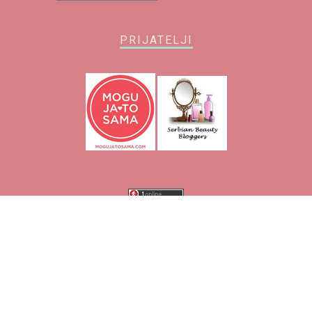
PRIJATELJI