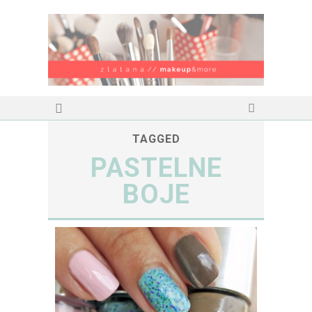
TAGGED
PASTELNE
BOJE