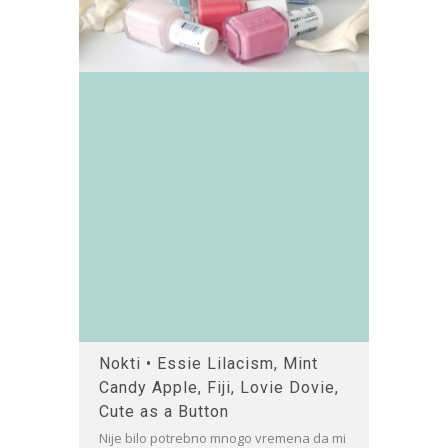
Nokti • Essie Lilacism, Mint
Candy Apple, Fiji, Lovie Dovie,
Cute as a Button
Nije bilo potrebno mnogo vremena da mi