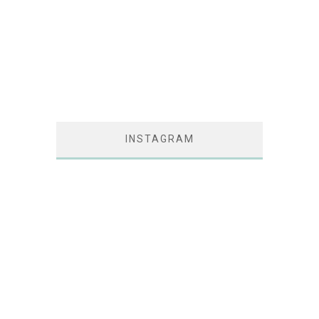
INSTAGRAM