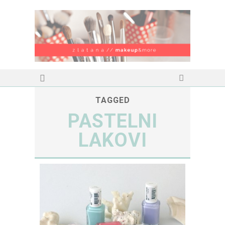
TAGGED
PASTELNI
LAKOVI