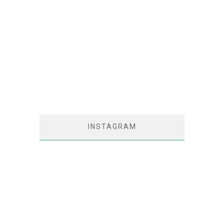
INSTAGRAM