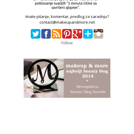
Imate pitanje, komentar, predlog za saradnju?
contact@makeupandmore.net
Follow