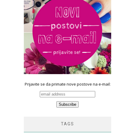
Prijavite se da primate nove postove na e-mail:
TAGS