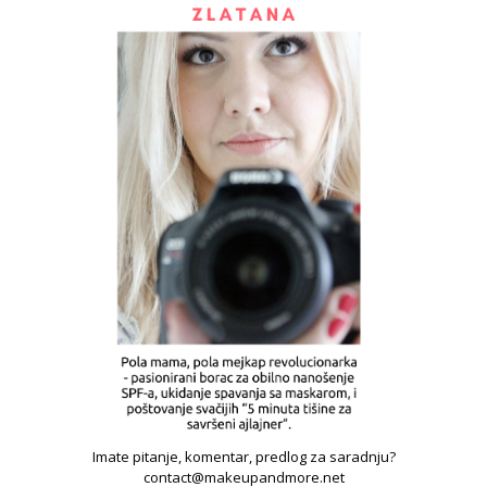
Imate pitanje, komentar, predlog za saradnju?
contact@makeupandmore.net