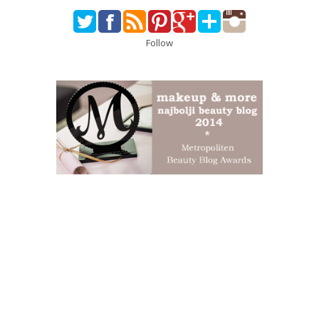
Follow