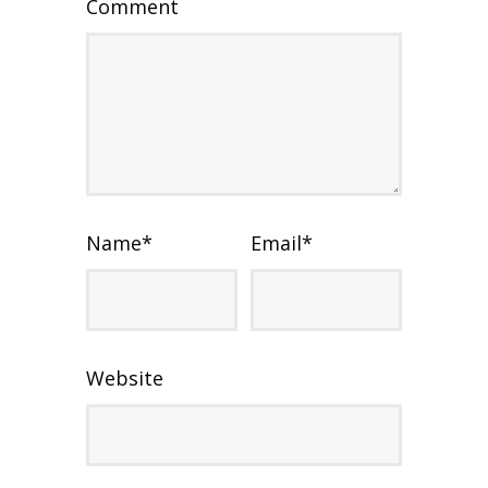
Comment
Name
*
Email
*
Website