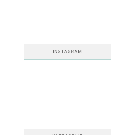
INSTAGRAM