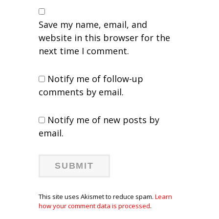
Save my name, email, and
website in this browser for the
next time I comment.
Notify me of follow-up
comments by email.
Notify me of new posts by
email.
This site uses Akismet to reduce spam.
Learn
how your comment data is processed
.