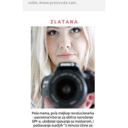
volim. Anew proizvoda sam...