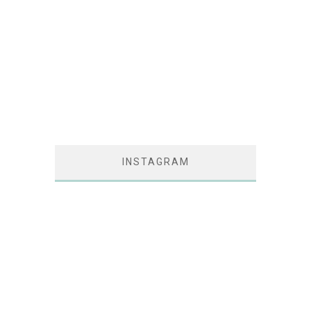
INSTAGRAM