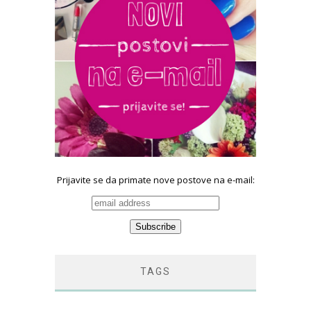
Prijavite se da primate nove postove na e-mail:
TAGS