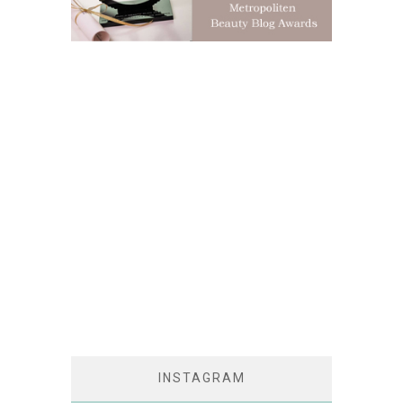
INSTAGRAM