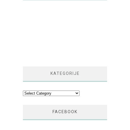
KATEGORIJE
Kategorije
FACEBOOK