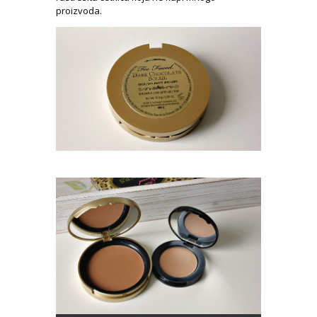
proizvoda.