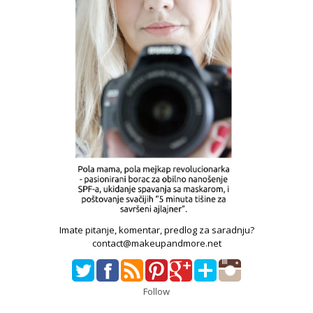
Imate pitanje, komentar, predlog za saradnju?
contact@makeupandmore.net
Follow