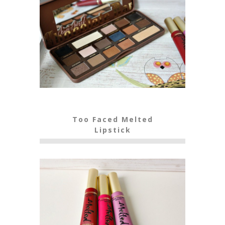
Too Faced Melted
Lipstick