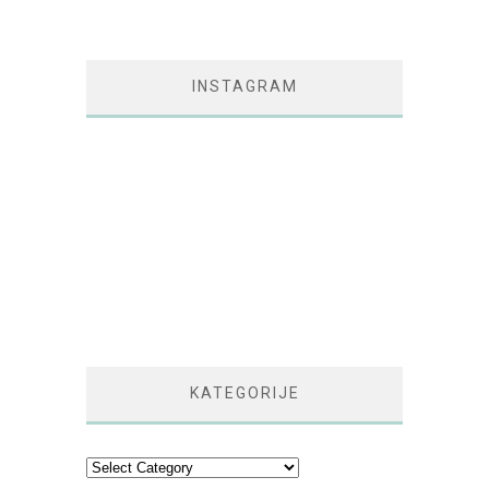
INSTAGRAM
KATEGORIJE
Kategorije