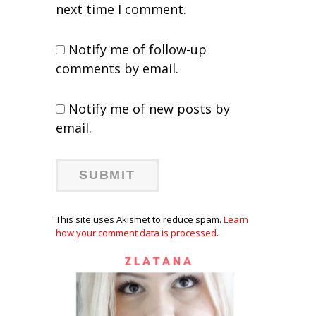
next time I comment.
Notify me of follow-up
comments by email.
Notify me of new posts by
email.
This site uses Akismet to reduce spam.
Learn
how your comment data is processed
.