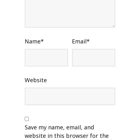
Name
*
Email
*
Website
Save my name, email, and
website in this browser for the