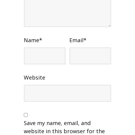
Name
*
Email
*
Website
Save my name, email, and
website in this browser for the