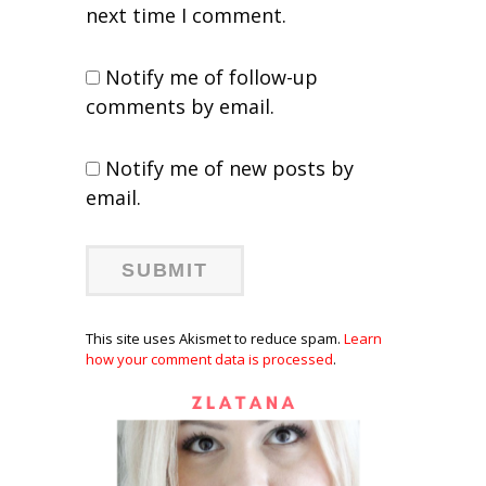
next time I comment.
Notify me of follow-up
comments by email.
Notify me of new posts by
email.
This site uses Akismet to reduce spam.
Learn
how your comment data is processed
.