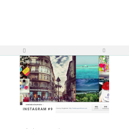
INSTAGRAM #9