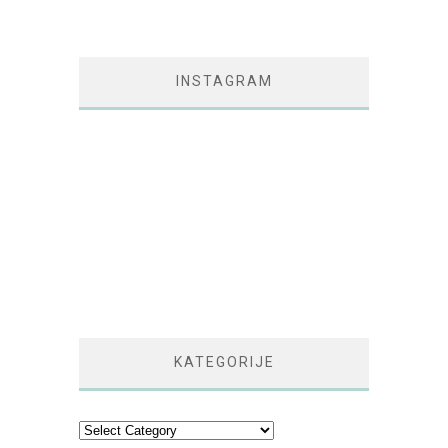
INSTAGRAM
KATEGORIJE
Kategorije