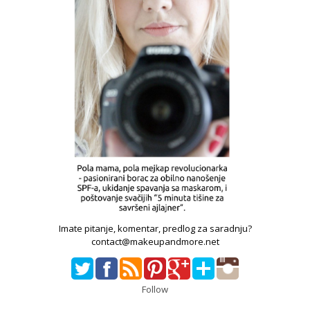
Imate pitanje, komentar, predlog za saradnju?
contact@makeupandmore.net
Follow