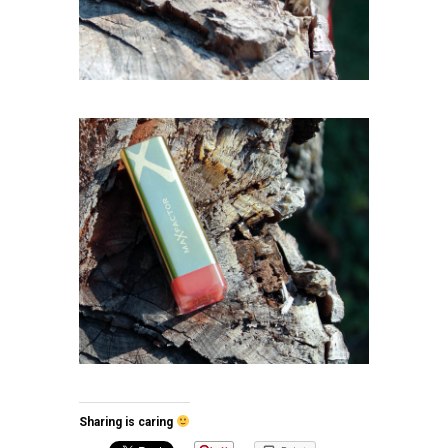
Sharing is caring