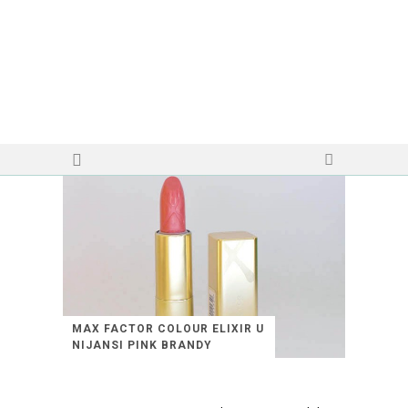
MAX FACTOR COLOUR ELIXIR U
NIJANSI PINK BRANDY