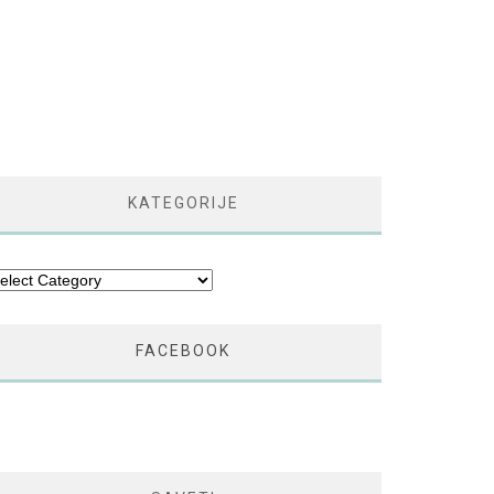
KATEGORIJE
tegorije
FACEBOOK