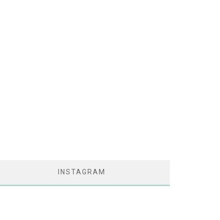
INSTAGRAM