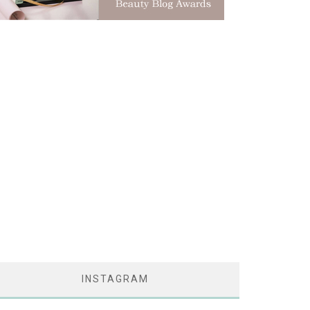
INSTAGRAM