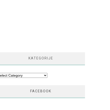
KATEGORIJE
tegorije
FACEBOOK