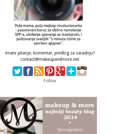
Imate pitanje, komentar, predlog za saradnju?
contact@makeupandmore.net
Follow