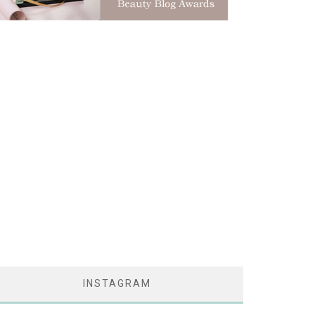
INSTAGRAM