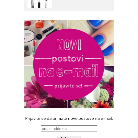
Prijavite se da primate nove postove na e-mail: