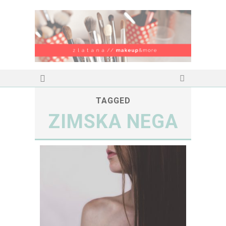
TAGGED
ZIMSKA NEGA