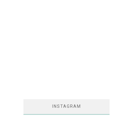
INSTAGRAM