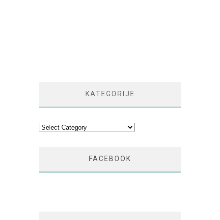
KATEGORIJE
Kategorije
FACEBOOK