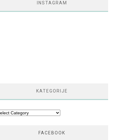
INSTAGRAM
KATEGORIJE
tegorije
FACEBOOK