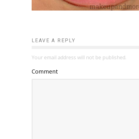
LEAVE A REPLY
Your email address will not be published.
Comment