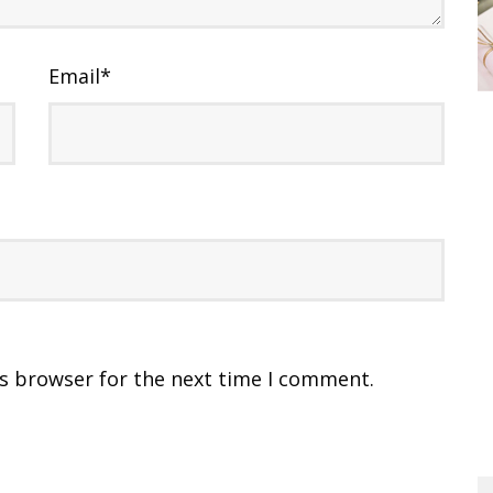
Email
*
is browser for the next time I comment.