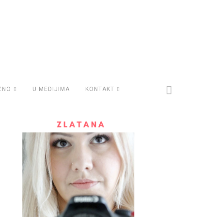
ZNO
U MEDIJIMA
KONTAKT