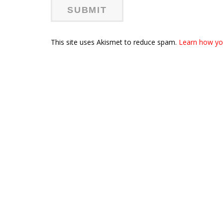
This site uses Akismet to reduce spam.
Learn how yo