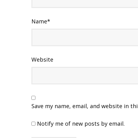
Name
*
Website
Save my name, email, and website in th
Notify me of new posts by email.