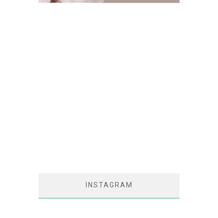
INSTAGRAM