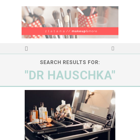
SEARCH RESULTS FOR:
"DR HAUSCHKA"