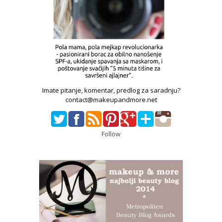
Imate pitanje, komentar, predlog za saradnju?
contact@makeupandmore.net
Follow