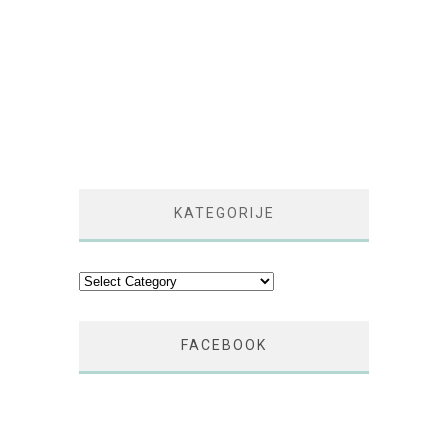
KATEGORIJE
Kategorije
FACEBOOK