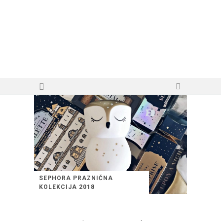
SEPHORA PRAZNIČNA
KOLEKCIJA 2018