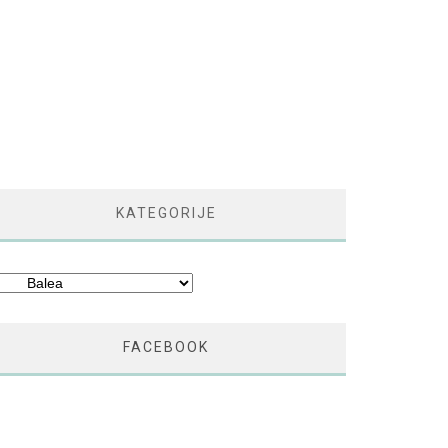
KATEGORIJE
tegorije
FACEBOOK