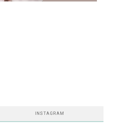
INSTAGRAM