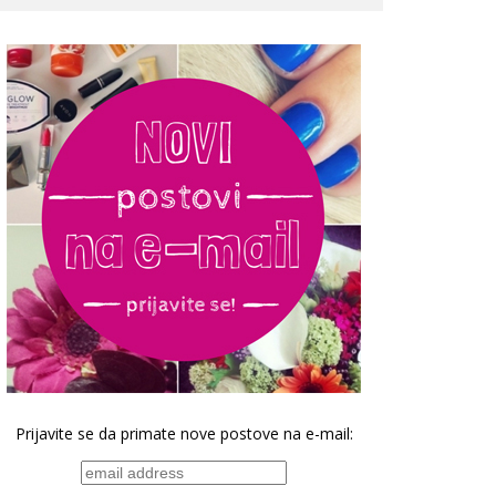
Prijavite se da primate nove postove na e-mail: