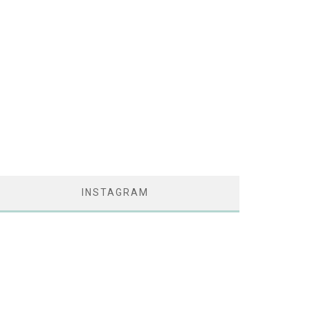
INSTAGRAM