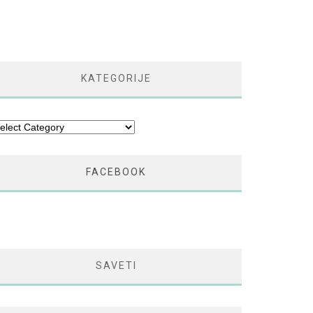
KATEGORIJE
tegorije
FACEBOOK
SAVETI