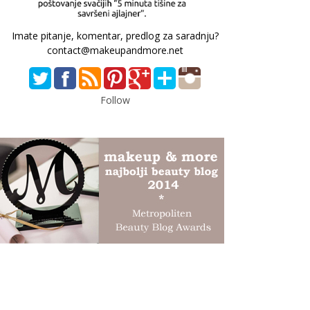
Imate pitanje, komentar, predlog za saradnju?
contact@makeupandmore.net
Follow